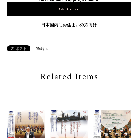
Add to cart
日本国内にお住まいの方向け
通報する
Related Items