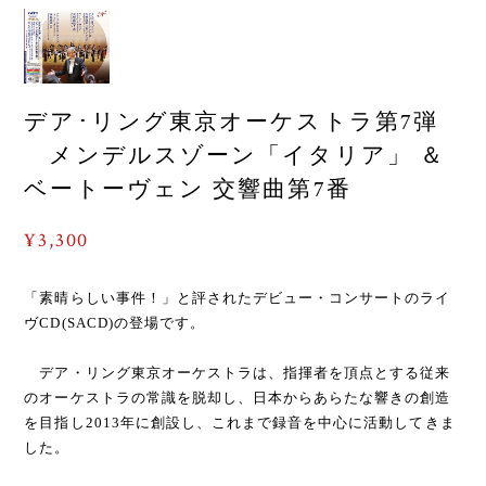
デア･リング東京オーケストラ第7弾
メンデルスゾーン「イタリア」 ＆
ベートーヴェン 交響曲第7番
¥3,300
「素晴らしい事件！」と評されたデビュー・コンサートのライ
ヴCD(SACD)の登場です。
デア・リング東京オーケストラは、指揮者を頂点とする従来
のオーケストラの常識を脱却し、日本からあらたな響きの創造
を目指し2013年に創設し、これまで録音を中心に活動してきま
した。