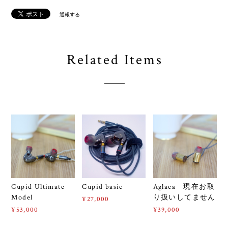
通報する
Related Items
Cupid Ultimate
Cupid basic
Aglaea 現在お取
Model
り扱いしてません
¥27,000
¥53,000
¥39,000