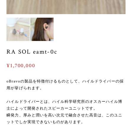
RA SOL eamt-0c
¥1,700,000
oBravoの製品を特徴付けるものとして、ハイルドライバーの採
用が挙げられます。
ハイルドライバーとは、ハイル科学研究所のオスカーハイル博
士によって開発されたスピーカーユニットです。
瞬発力、厚みと潤いを高い次元で融合させた高音は、このユニ
ットでしか実現できないものがあります。