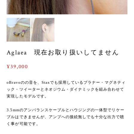
Aglaea 現在お取り扱いしてません
¥39,000
oBravoのの音を、Staxでも採用しているプラナー・マグネティ
ック・ツイーターとネオジウム・ダイナミックを組み合わせて
実現したモデルです。
3.5mmのアンバランスケーブルとハウジングの一体型でリケー
ブルはできませんが、アンプへの接続無しでも十分な出力で聴
く事が可能です。