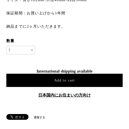
保証期間：お買い上げから1年間
納品までに2ヶ月いただきます。
数量
International shipping available
Add to cart
日本国内にお住まいの方向け
通報する