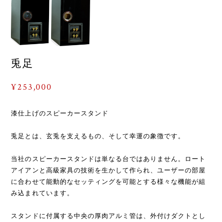
兎足
¥253,000
漆仕上げのスピーカースタンド
兎足とは、玄兎を支えるもの、そして幸運の象徴です。
当社のスピーカースタンドは単なる台ではありません。ロート
アイアンと高級家具の技術を生かして作られ、ユーザーの部屋
に合わせて能動的なセッティングを可能とする様々な機能が組
み込まれています。
スタンドに付属する中央の厚肉アルミ管は、外付けダクトとし