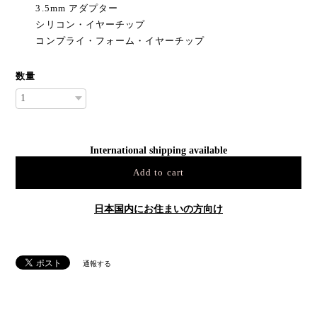
3.5mm アダプター
シリコン・イヤーチップ
コンプライ・フォーム・イヤーチップ
数量
International shipping available
Add to cart
日本国内にお住まいの方向け
通報する