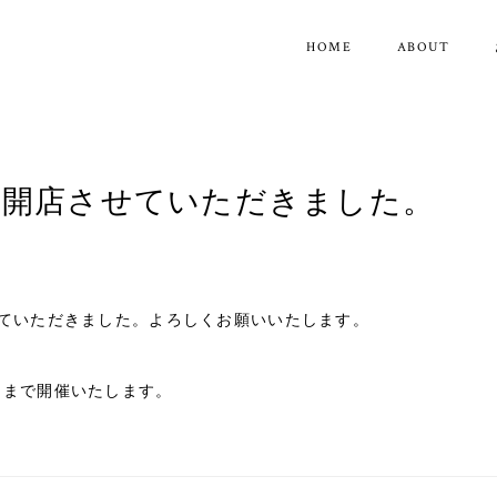
HOME
ABOUT
にて開店させていただきました。
せていただきました。よろしくお願いいたします。
日まで開催いたします。