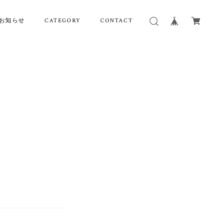
お知らせ
CATEGORY
CONTACT