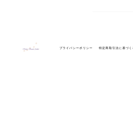
プライバシーポリシー
特定商取引法に基づく